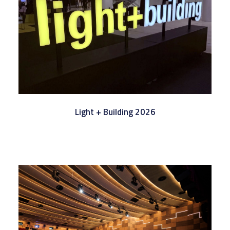
Light + Building 2026