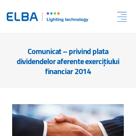
Comunicat – privind plata
dividendelor aferente exercițiului
financiar 2014