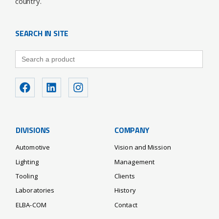
country.
SEARCH IN SITE
Search
for:
DIVISIONS
COMPANY
Automotive
Vision and Mission
Lighting
Management
Tooling
Clients
Laboratories
History
ELBA-COM
Contact