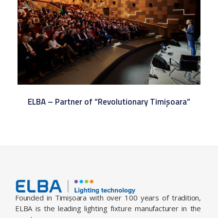
ELBA – Partner of “Revolutionary Timișoara”
Founded in Timișoara with over 100 years of tradition,
ELBA is the leading lighting fixture manufacturer in the