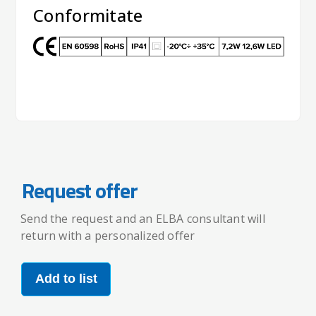
Conformitate
Request offer
Send the request and an ELBA consultant will
return with a personalized offer
Add to list