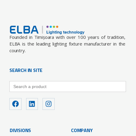
Founded in Timișoara with over 100 years of tradition,
ELBA is the leading lighting fixture manufacturer in the
country.
SEARCH IN SITE
Search
for:
DIVISIONS
COMPANY