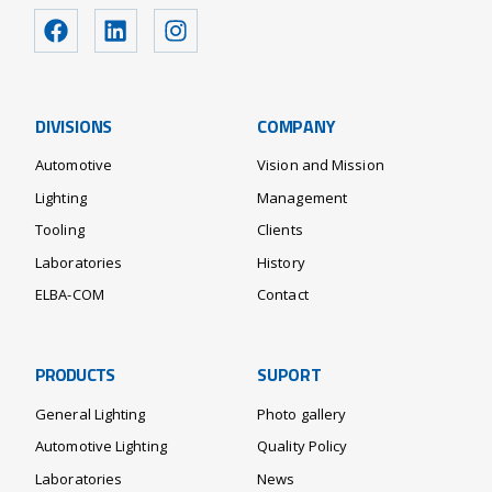
DIVISIONS
COMPANY
Automotive
Vision and Mission
Lighting
Management
Tooling
Clients
Laboratories
History
ELBA-COM
Contact
PRODUCTS
SUPORT
General Lighting
Photo gallery
Automotive Lighting
Quality Policy
Laboratories
News