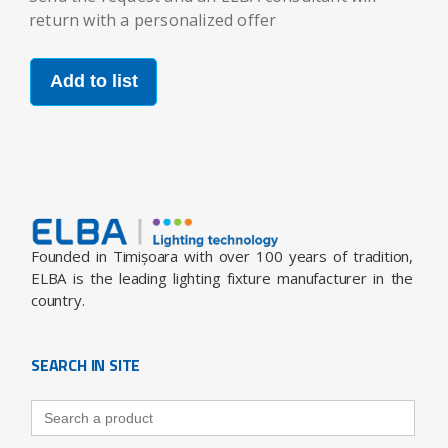
return with a personalized offer
Add to list
Founded in Timișoara with over 100 years of tradition,
ELBA is the leading lighting fixture manufacturer in the
country.
SEARCH IN SITE
Search
for: