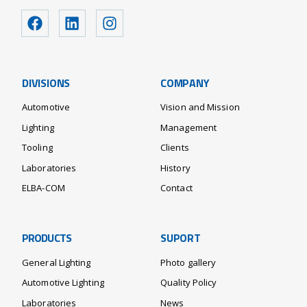
DIVISIONS
COMPANY
Automotive
Vision and Mission
Lighting
Management
Tooling
Clients
Laboratories
History
ELBA-COM
Contact
PRODUCTS
SUPORT
General Lighting
Photo gallery
Automotive Lighting
Quality Policy
Laboratories
News