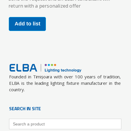
return with a personalized offer
Add to list
Founded in Timișoara with over 100 years of tradition,
ELBA is the leading lighting fixture manufacturer in the
country.
SEARCH IN SITE
Search
for: